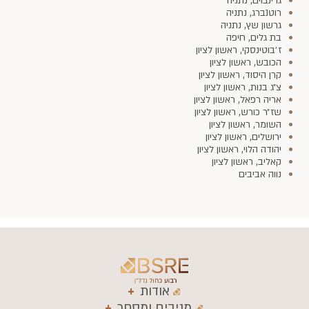
גרינבוים, נתניה
רוטנברג, נתניה
גרשון שץ, נתניה
בת גלים, חיפה
ז׳בוטינסקי, ראשון לציון
הכובש, ראשון לציון
קרן היסוד, ראשון לציון
צ״ג בנות, ראשון לציון
אריה רפאל, ראשון לציון
שז״ר כורש, ראשון לציון
השומר, ראשון לציון
ירושלים, ראשון לציון
יהודה הלוי, ראשון לציון
קאליב, ראשון לציון
נווה אביבים
אודות
מניבים ומסחר