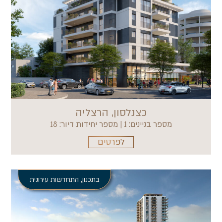
כצנלסון, הרצליה
מספר בניינים: 1 | מספר יחידות דיור: 18
לפרטים
בתכנון
,
התחדשות עירונית