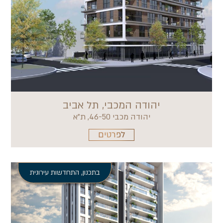
יהודה המכבי, תל אביב
יהודה מכבי 46-50, ת"א
לפרטים
בתכנון
,
התחדשות עירונית