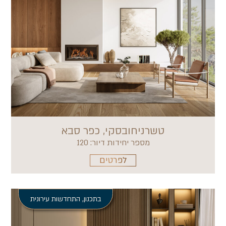
טשרניחובסקי, כפר סבא
מספר יחידות דיור: 120
לפרטים
בתכנון
,
התחדשות עירונית