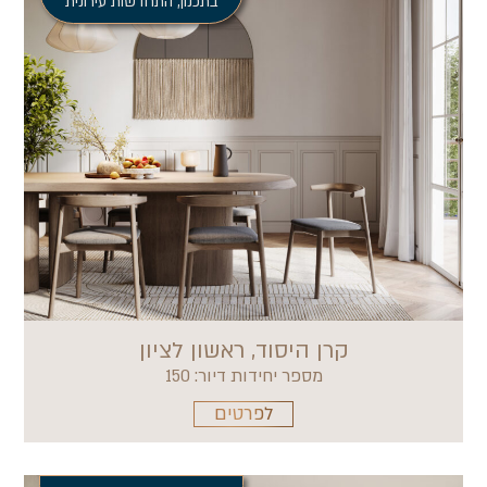
בתכנון
,
התחדשות עירונית
קרן היסוד, ראשון לציון
מספר יחידות דיור: 150
לפרטים