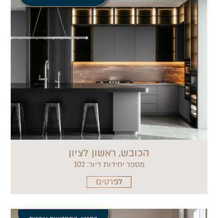
הכובש, ראשון לציון
מספר יחידות דיור: 102
לפרטים