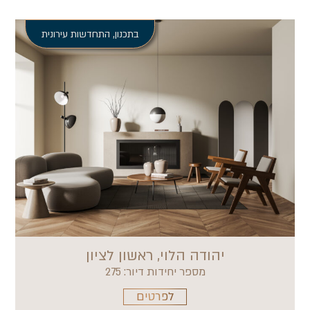
בתכנון
,
התחדשות עירונית
יהודה הלוי, ראשון לציון
מספר יחידות דיור: 275
לפרטים