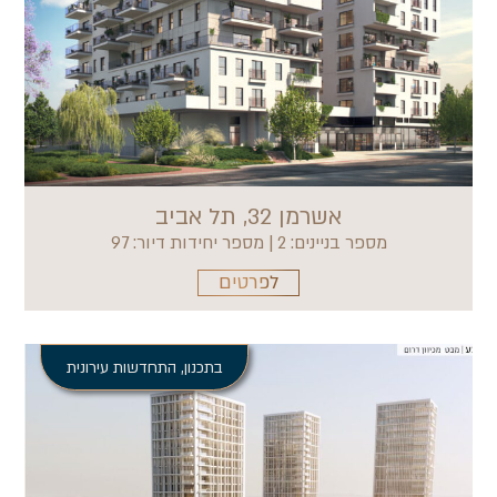
אשרמן 32, תל אביב
מספר בניינים: 2 | מספר יחידות דיור: 97
לפרטים
בתכנון
,
התחדשות עירונית