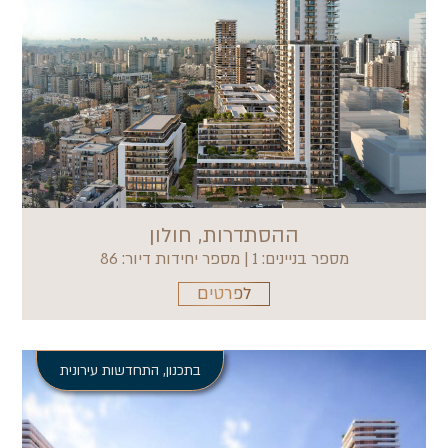
ההסתדרות, חולון
מספר בניינים: 1 | מספר יחידות דיור: 86
לפרטים
בתכנון
,
התחדשות עירונית