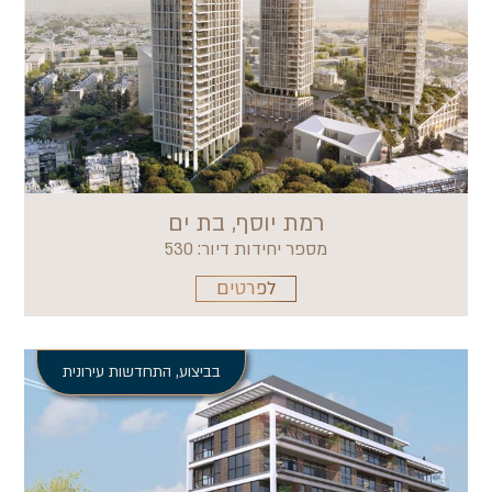
רמת יוסף, בת ים
מספר יחידות דיור: 530
לפרטים
בביצוע
,
התחדשות עירונית