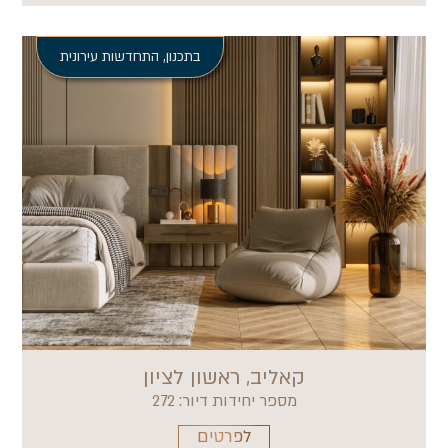
בתכנון
,
התחדשות עירונית
קאליב, ראשון לציון
מספר יחידות דיור: 272
לפרטים