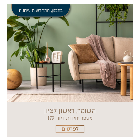
בתכנון
,
התחדשות עירונית
השומר, ראשון לציון
מספר יחידות דיור: 179
לפרטים