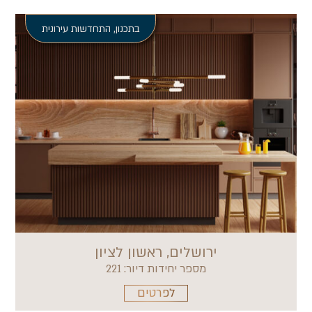
בתכנון
,
התחדשות עירונית
ירושלים, ראשון לציון
מספר יחידות דיור: 221
לפרטים