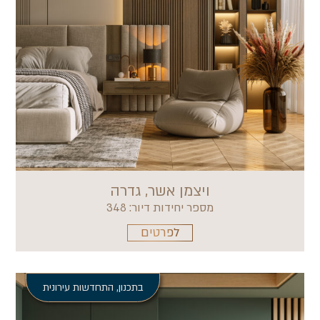
ויצמן אשר, גדרה
מספר יחידות דיור: 348
לפרטים
בתכנון
,
התחדשות עירונית