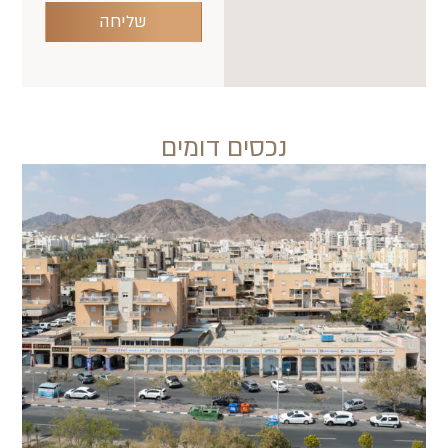
שליחה
נכסים דומים