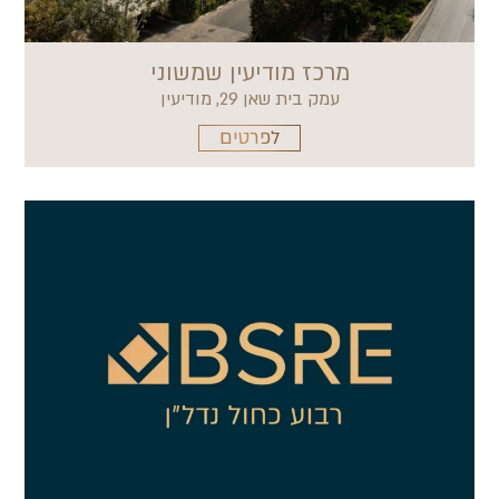
מרכז מודיעין שמשוני
עמק בית שאן 29, מודיעין
לפרטים