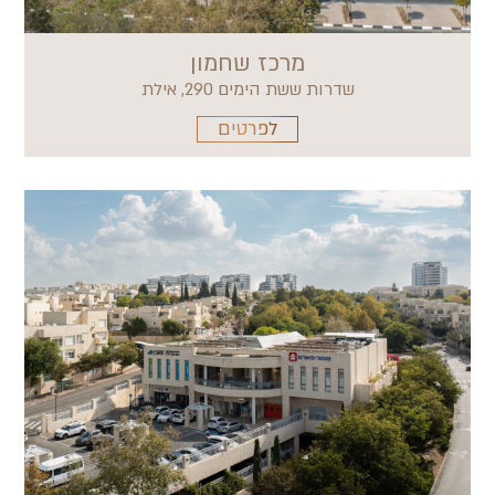
מרכז שחמון
שדרות ששת הימים 290, אילת
לפרטים