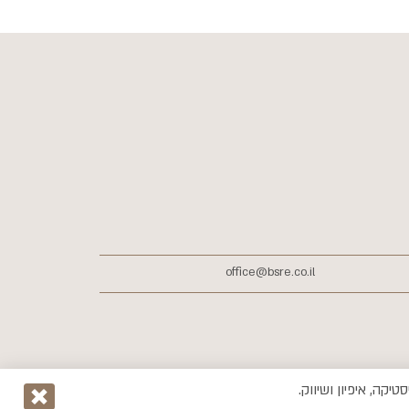
office@bsre.co.il