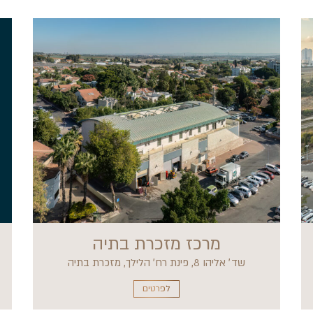
מרכז מזכרת בתיה
שד׳ אליהו 8, פינת רח׳ הלילך, מזכרת בתיה
לפרטים