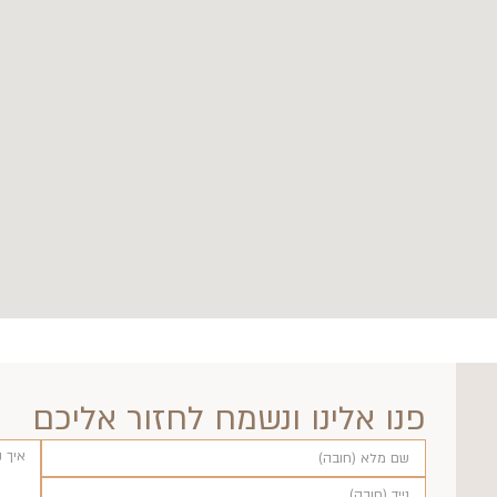
פנו אלינו ונשמח לחזור אליכם