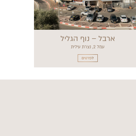
ארבל – נוף הגליל
עמל 2, נצרת עילית
לפרטים