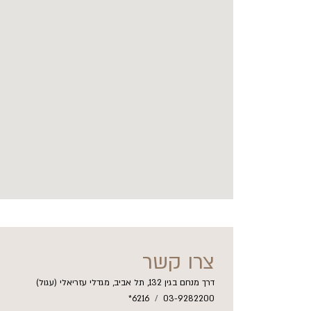
צרו קשר
דרך מנחם בגין 132, תל אביב, מגדלי עזריאלי (עגול)
6216*
/
03-9282200