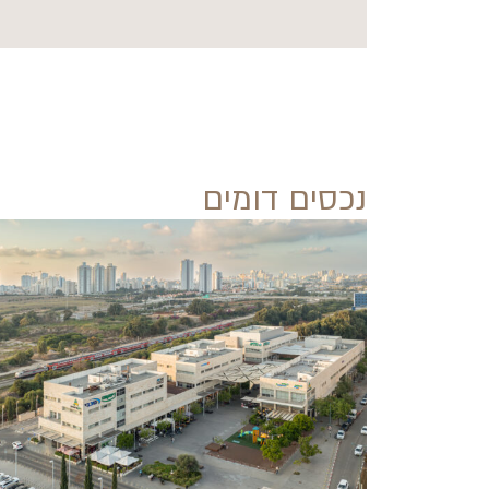
נכסים דומים