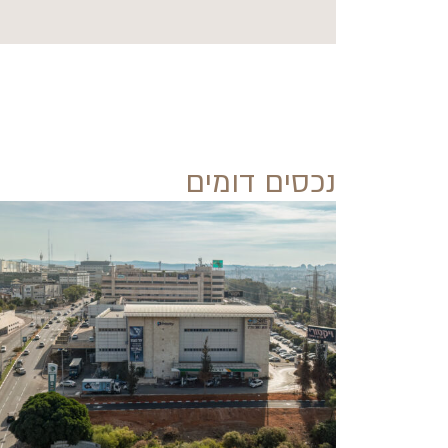
נכסים דומים