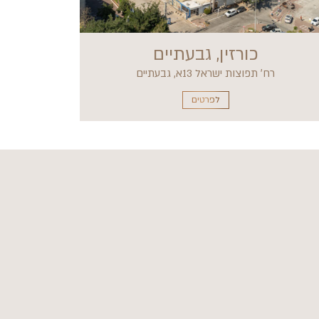
כורזין, גבעתיים
רח׳ תפוצות ישראל 13א, גבעתיים
לפרטים