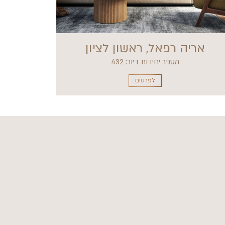
אריה רפאל, ראשון לציון
מספר יחידות דיור: 432
לפרטים