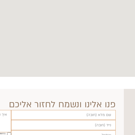
פנו אלינו ונשמח לחזור אליכם
בהשאר