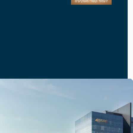
לעמוד קשרי משקיעים