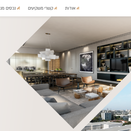
אודות
קשרי משקיעים
נכסים מני