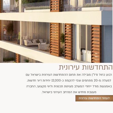
התחדשות עירונית
רבוע כחול נדל"ן מובילה את תחום ההתחדשות העירונית בישראל עם
למעלה מ-20 מתחמים וצפי להקמת כ-12,000 יחידות דיור חדשות.
באמצעות מודל ייחודי המשלב מצוינות תכנונית וליווי מקצועי, החברה
מעצבת מחדש את המרחב העירוני בישראל.
לעמוד התחדשות עירונית