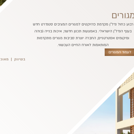
גורים
רבוע כחול נדל"ן מקדמת פרויקטים למגורים המציבים סטנדרט חדש
בענף הנדל"ן הישראלי. באמצעות תכנון חדשני, איכות בנייה גבוהה
ומיקומים אסטרטגיים, החברה יוצרת סביבות מגורים מתקדמות
המותאמות לאורח החיים העכשווי.
לעמוד המגורים
בשיווק
מאוכל