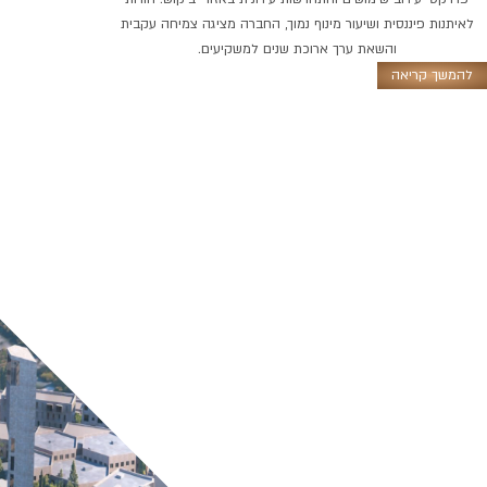
לאיתנות פיננסית ושיעור מינוף נמוך, החברה מציגה צמיחה עקבית
והשאת ערך ארוכת שנים למשקיעים.
להמשך קריאה