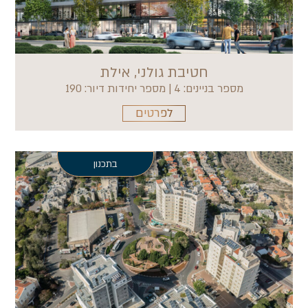
חטיבת גולני, אילת
מספר בניינים: 4 | מספר יחידות דיור: 190
לפרטים
בתכנון