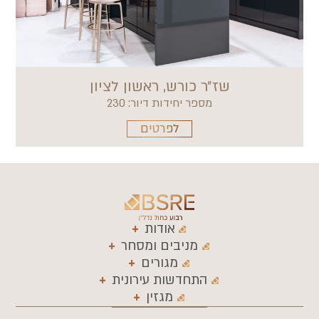
שז״ר כורש, ראשון לציון
מספר יחידות דיור: 230
לפרטים
אודות
מניבים ומסחר
מגורים
התחדשות עירונית
מגזין