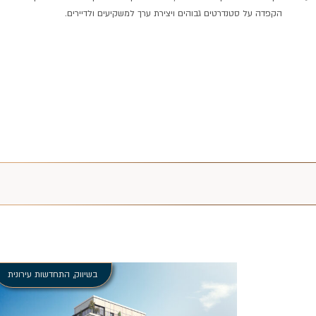
הקפדה על סטנדרטים גבוהים ויצירת ערך למשקיעים ולדיירים.
בשיווק
,
התחדשות עירונית