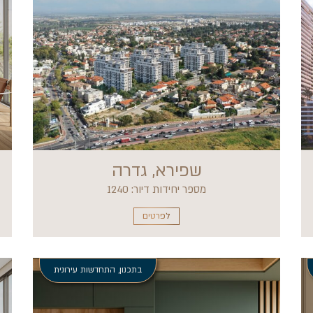
שפירא, גדרה
מספר יחידות דיור: 1240
לפרטים
בתכנון
,
התחדשות עירונית