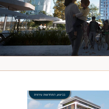
בביצוע
,
התחדשות עירונית