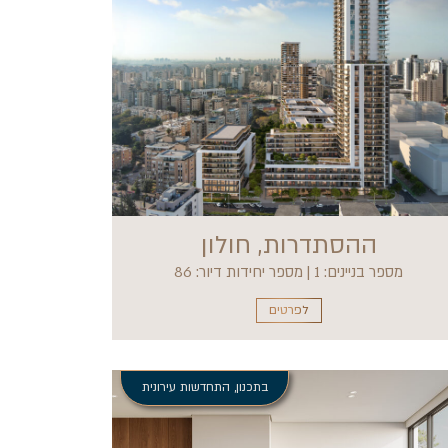
ההסתדרות, חולון
מספר בניינים: 1 | מספר יחידות דיור: 86
לפרטים
בתכנון
,
התחדשות עירונית