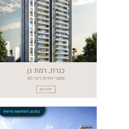
כנרת, רמת גן
מספר יחידות דיור: 90
לפרטים
בתכנון
,
התחדשות עירונית