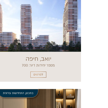
יואב, חיפה
מספר יחידות דיור: 700
לפרטים
בתכנון
,
התחדשות עירונית