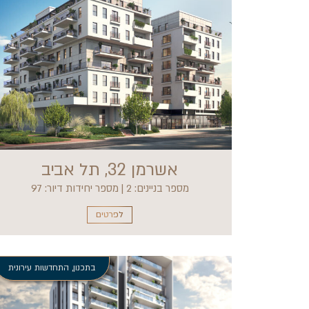
אשרמן 32, תל אביב
מספר בניינים: 2 | מספר יחידות דיור: 97
לפרטים
בתכנון
,
התחדשות עירונית