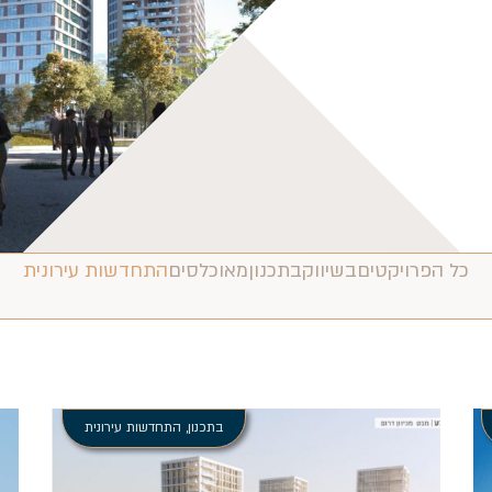
כל הפרויקטים
בשיווק
בתכנון
מאוכלסים
התחדשות עירונית
בתכנון
,
התחדשות עירונית