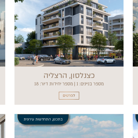
כצנלסון, הרצליה
מספר בניינים: 1 | מספר יחידות דיור: 18
לפרטים
בתכנון
,
התחדשות עירונית