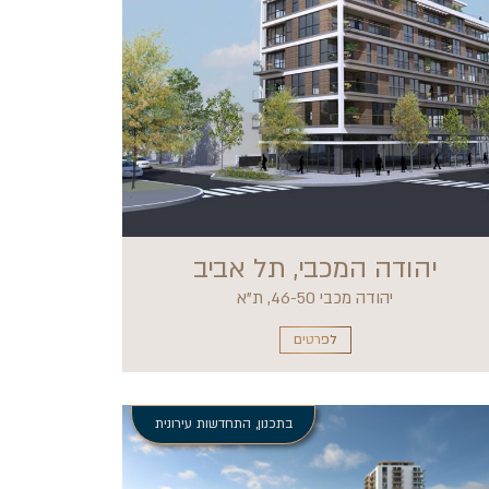
יהודה המכבי, תל אביב
יהודה מכבי 46-50, ת"א
לפרטים
בתכנון
,
התחדשות עירונית