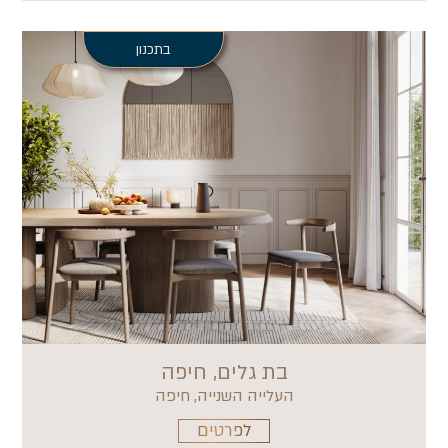
בתכנון
בת גלים, חיפה
העלייה השנייה, חיפה
לפרטים