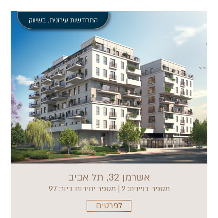
התחדשות עירונית
,
בשיווק
אשרמן 32, תל אביב
מספר בניינים: 2 | מספר יחידות דיור: 97
לפרטים