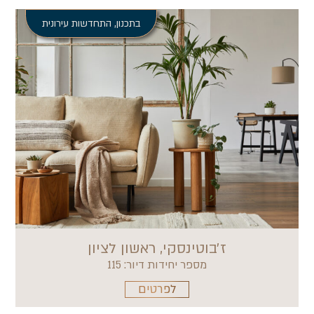
בתכנון
,
התחדשות עירונית
ז׳בוטינסקי, ראשון לציון
מספר יחידות דיור: 115
לפרטים