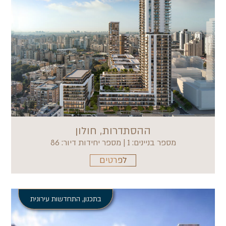
ההסתדרות, חולון
מספר בניינים: 1 | מספר יחידות דיור: 86
לפרטים
בתכנון
,
התחדשות עירונית