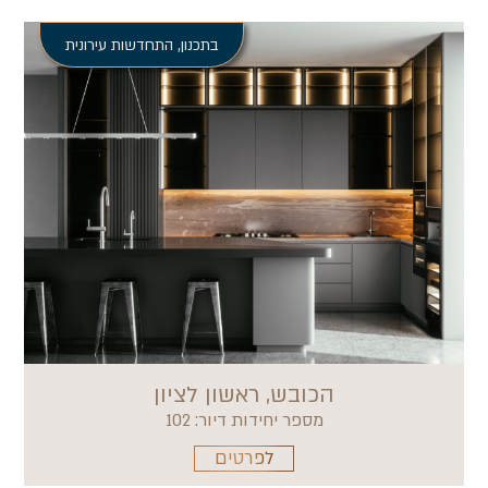
בתכנון
,
התחדשות עירונית
הכובש, ראשון לציון
מספר יחידות דיור: 102
לפרטים