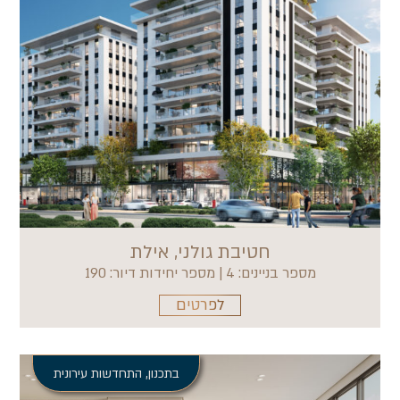
חטיבת גולני, אילת
מספר בניינים: 4 | מספר יחידות דיור: 190
לפרטים
בתכנון
,
התחדשות עירונית