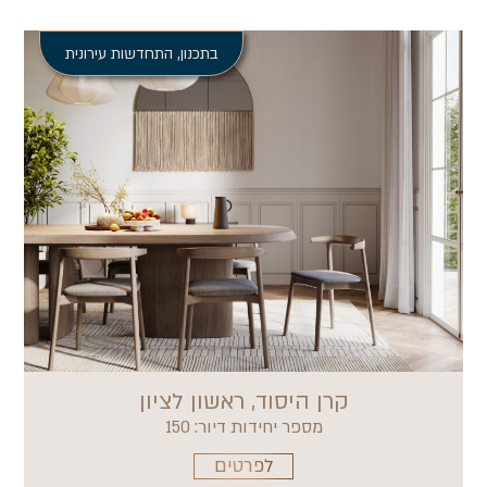
בתכנון
,
התחדשות עירונית
קרן היסוד, ראשון לציון
מספר יחידות דיור: 150
לפרטים