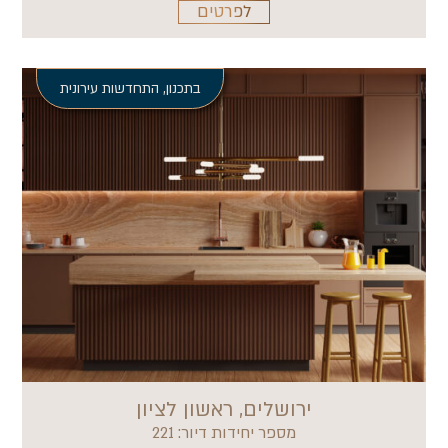
לפרטים
בתכנון
,
התחדשות עירונית
ירושלים, ראשון לציון
מספר יחידות דיור: 221