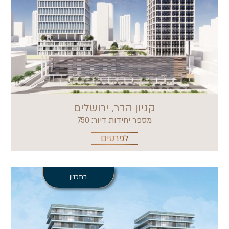
קניון הדר, ירושלים
מספר יחידות דיור: 750
לפרטים
בתכנון