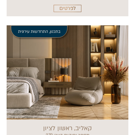
לפרטים
בתכנון
,
התחדשות עירונית
קאליב, ראשון לציון