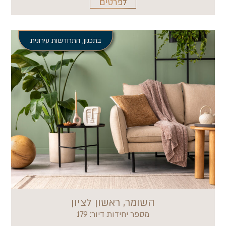
לפרטים
בתכנון
,
התחדשות עירונית
השומר, ראשון לציון
מספר יחידות דיור: 179