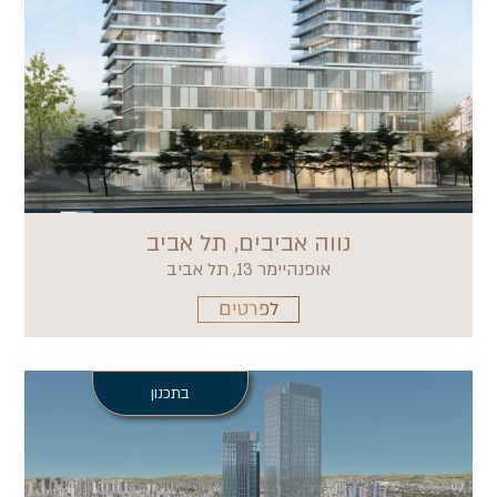
נווה אביבים, תל אביב
אופנהיימר 13, תל אביב
לפרטים
בתכנון