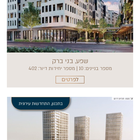
שפע, בני ברק
מספר בניינים: 10 | מספר יחידות דיור: 402
לפרטים
בתכנון
,
התחדשות עירונית