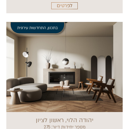
לפרטים
בתכנון
,
התחדשות עירונית
יהודה הלוי, ראשון לציון
מספר יחידות דיור: 275