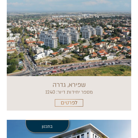
שפירא, גדרה
מספר יחידות דיור: 1240
לפרטים
בתכנון