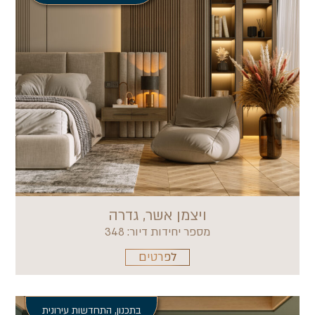
ויצמן אשר, גדרה
מספר יחידות דיור: 348
לפרטים
בתכנון
,
התחדשות עירונית