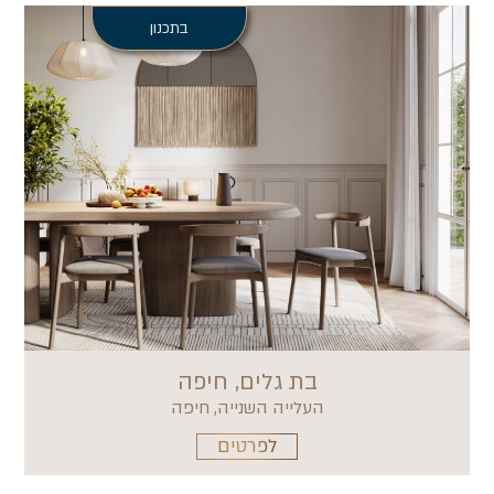
בתכנון
בת גלים, חיפה
העלייה השנייה, חיפה
לפרטים