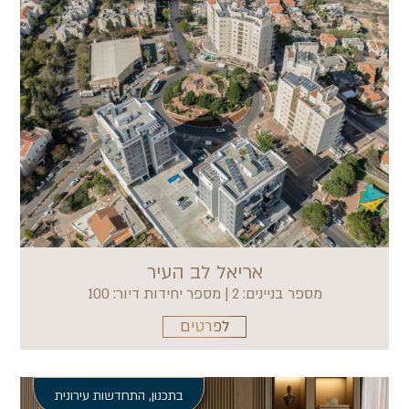
אריאל לב העיר
מספר בניינים: 2 | מספר יחידות דיור: 100
לפרטים
בתכנון
,
התחדשות עירונית