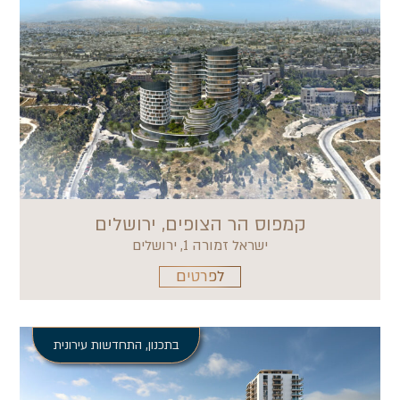
קמפוס הר הצופים, ירושלים
ישראל זמורה 1, ירושלים
לפרטים
בתכנון
,
התחדשות עירונית