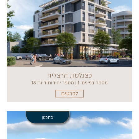
כצנלסון, הרצליה
מספר בניינים: 1 | מספר יחידות דיור: 18
לפרטים
בתכנון