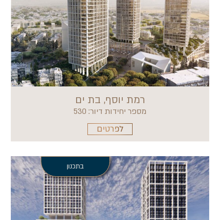
רמת יוסף, בת ים
מספר יחידות דיור: 530
לפרטים
בתכנון