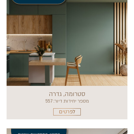
סטרומה, גדרה
מספר יחידות דיור: 557
לפרטים