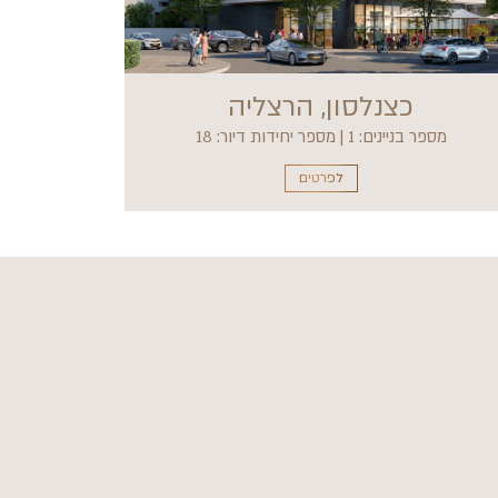
כצנלסון, הרצליה
מספר בניינים: 1 | מספר יחידות דיור: 18
לפרטים