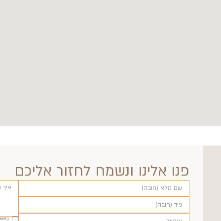
פנו אלינו ונשמח לחזור אליכם
בהשאר