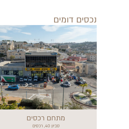
נכסים דומים
מתחם רכסים
סביון 40, רכסים