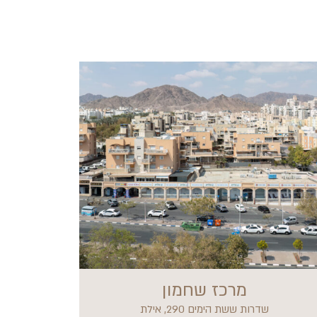
מרכז שחמון
שדרות ששת הימים 290, אילת