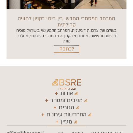
המרחב המסחרי החדש: בין בילוי בקניון לחוויה
קהילתית
בעולם של צרכנות דיגיטלית, המרחב הקמעונאי בישראל מוכיח
חדשנות וגמישות: ממתחמי הקניון ועד המרכז השכונתי, מתגבש
מודל
לכתבה
אודות
מניבים ומסחר
מגורים
התחדשות עירונית
מגזין