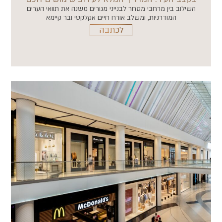
השילוב בין מרחבי מסחר לבנייני מגורים משנה את תוואי הערים
המודרניות, ומשלב אורח חיים אקלקטי ובר קיימא
לכתבה