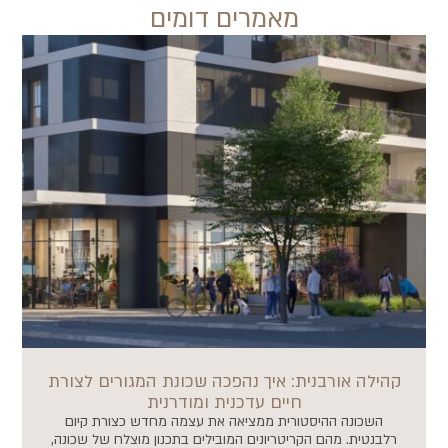
מאמרים דומים
קהילה אורבנית: איך נהפכה שכונת המגורים לצורת
חיים עדכנית ומודרנית
השכונה ההיסטורית ממציאה את עצמה מחדש כצורת קיום
רלבנטית. מהם הקריטריונים המובילים בתכנון מוצלח של שכונה,