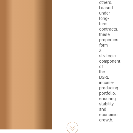
others.
Leased
under
long-
term
contracts,
these
properties
form
a
strategic
component
of
the
BSRE
income-
producing
portfolio,
ensuring
stability
and
economic
growth.